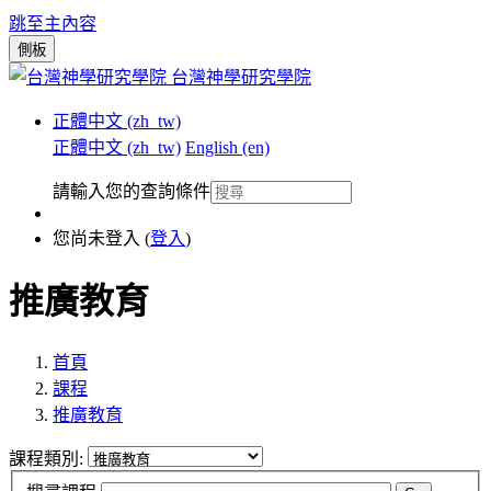
跳至主內容
側板
台灣神學研究學院
正體中文 ‎(zh_tw)‎
正體中文 ‎(zh_tw)‎
English ‎(en)‎
請輸入您的查詢條件
您尚未登入 (
登入
)
推廣教育
首頁
課程
推廣教育
課程類別: