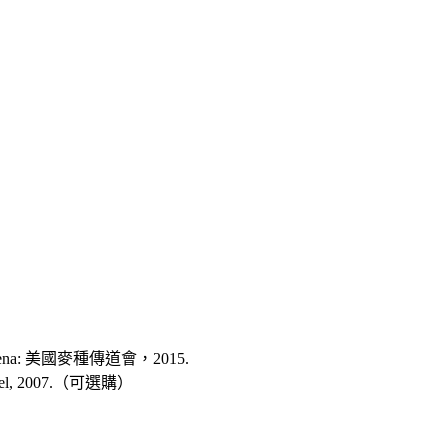
adena: 美國麥種傳道會，2015.
: Kregel, 2007.（可選購）