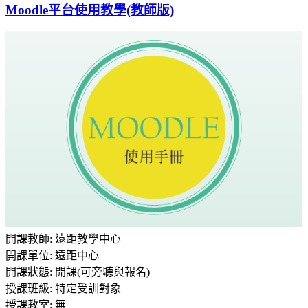
Moodle平台使用教學(教師版)
開課教師
:
遠距教學中心
開課單位
:
遠距中心
開課狀態
:
開課(可旁聽與報名)
授課班級
:
特定受訓對象
授課教室
:
無